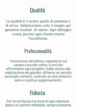
Qualità
La qualità è il nostro punto di partenza e
di arrivo. Selezioniamo solo il meglio per
garantire risultati di valore. Ogni dettaglio
conta, perché ogni cliente merita
l’eccellenza.
Professionalità
Conoscenza del settore, esperienza sul
campo e ascolto attivo: è così che
affrontiamo ogni progetto. Dalla visione alla
realizzazione dei giardini, offriamo un servizio
puntuale e attento, costruito su anni di lavoro
serio e continuo aggiornamento.
Fiducia
Per noi la fiducia è la base di ogni relazione.
Siamo un partner affidabile, sempre presente,