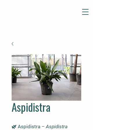
Aspidistra
🌿 Aspidistra –
Aspidistra