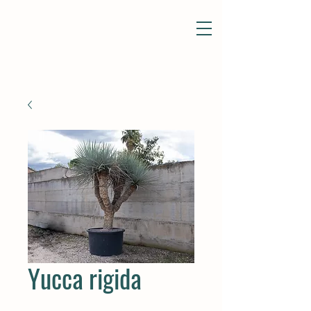
Yucca rigida