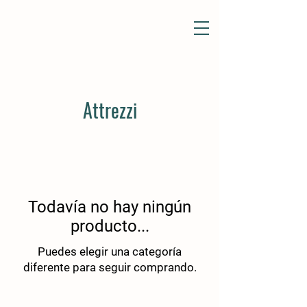
Attrezzi
Todavía no hay ningún
producto...
Puedes elegir una categoría
diferente para seguir comprando.