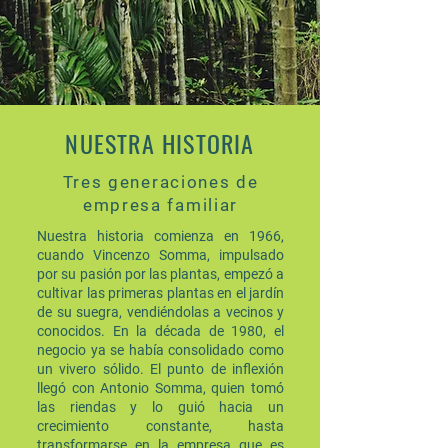
NUESTRA HISTORIA
Tres generaciones de
empresa familiar
Nuestra historia comienza en 1966,
cuando Vincenzo Somma, impulsado
por su pasión por las plantas, empezó a
cultivar las primeras plantas en el jardín
de su suegra, vendiéndolas a vecinos y
conocidos. En la década de 1980, el
negocio ya se había consolidado como
un vivero sólido. El punto de inflexión
llegó con Antonio Somma, quien tomó
las riendas y lo guió hacia un
crecimiento constante, hasta
transformarse en la empresa que es