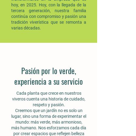
hoy, en 2025. Hoy, con la llegada de la
tercera generación, nuestra familia
continúa con compromiso y pasión una
tradición viverística que se remonta a
varias décadas.
Pasión por lo verde,
experiencia a su servicio
Cada planta que crece en nuestros
viveros cuenta una historia de cuidado,
respeto y pasión.
Creemos que un jardín no es solo un
lugar, sino una forma de experimentar el
mundo: más verde, más armonioso,
más humano. Nos esforzamos cada día
por crear espacios que reflejen belleza