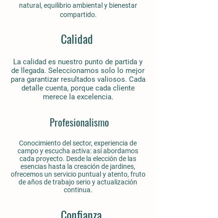
natural, equilibrio ambiental y bienestar
compartido.
Calidad
La calidad es nuestro punto de partida y
de llegada. Seleccionamos solo lo mejor
para garantizar resultados valiosos. Cada
detalle cuenta, porque cada cliente
merece la excelencia.
Profesionalismo
Conocimiento del sector, experiencia de
campo y escucha activa: así abordamos
cada proyecto. Desde la elección de las
esencias hasta la creación de jardines,
ofrecemos un servicio puntual y atento, fruto
de años de trabajo serio y actualización
continua.
Confianza