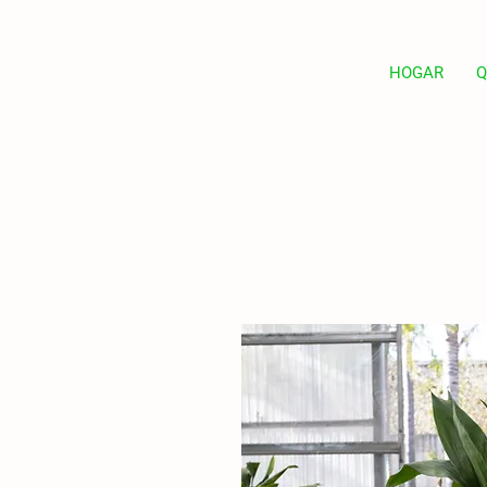
HOGAR
Q