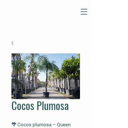
Cocos Plumosa
🌴
Cocos plumosa – Queen