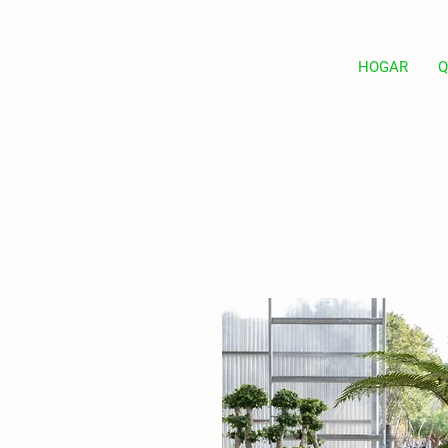
HOGAR
Q