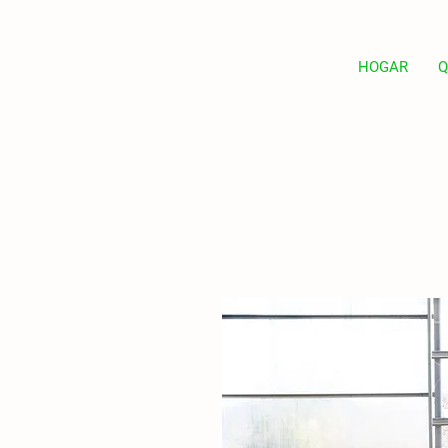
HOGAR
Q