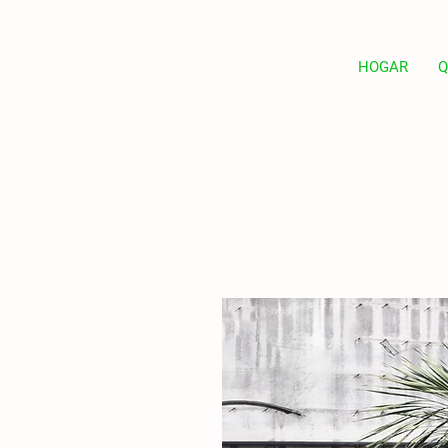
HOGAR
Q