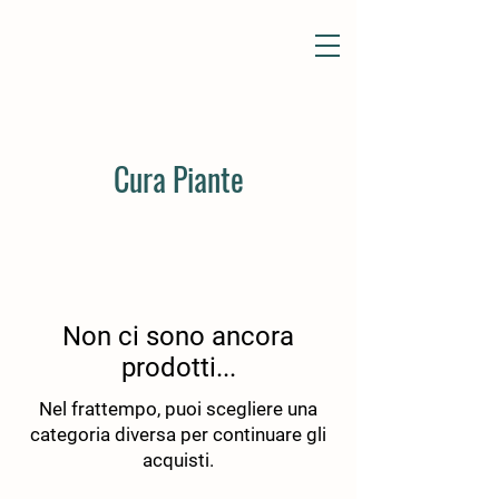
Cura Piante
Non ci sono ancora
prodotti...
Nel frattempo, puoi scegliere una
categoria diversa per continuare gli
acquisti.