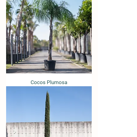
Cocos Plumosa