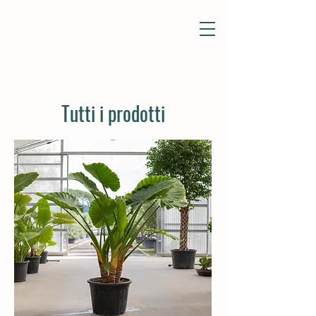
Tutti i prodotti