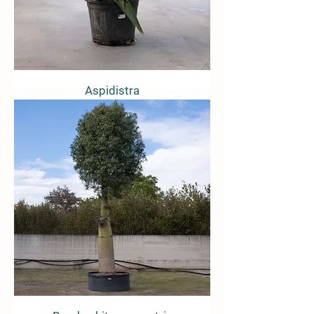
Aspidistra