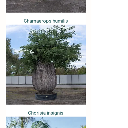
Chamaerops humilis
Chorisia insignis