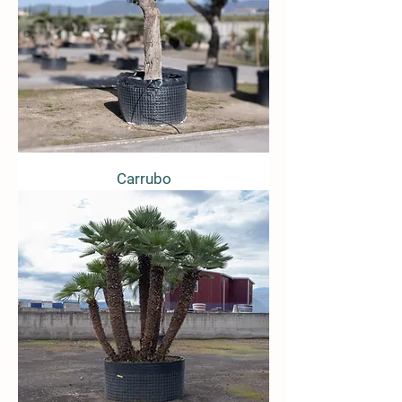
Carrubo