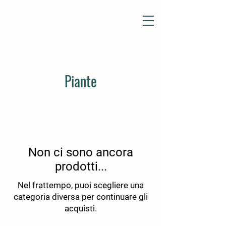
Piante
Non ci sono ancora
prodotti...
Nel frattempo, puoi scegliere una
categoria diversa per continuare gli
acquisti.