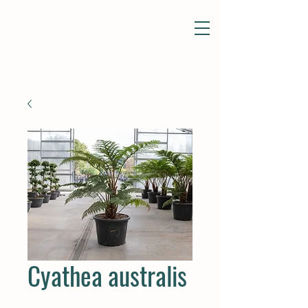
Cyathea australis